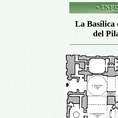
La Basílica
del Pi