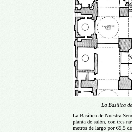
La Basílica d
La Basílica de Nuestra Seño
planta de salón, con tres n
metros de largo por 65,5 de