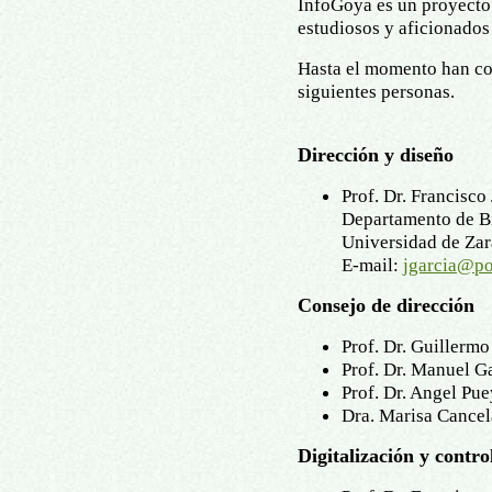
InfoGoya es un proyecto 
estudiosos y aficionados
Hasta el momento han co
siguientes personas.
Dirección y diseño
Prof. Dr. Francisco
Departamento de B
Universidad de Za
E-mail:
jgarcia@po
Consejo de dirección
Prof. Dr. Guillerm
Prof. Dr. Manuel G
Prof. Dr. Angel P
Dra. Marisa Cancel
Digitalización y contro