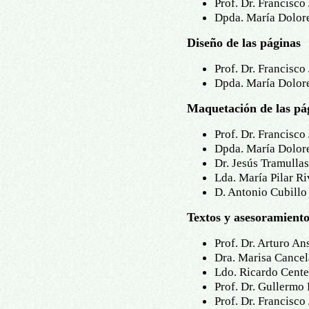
Prof. Dr. Francisco
Dpda. María Dolor
Diseño de las páginas
Prof. Dr. Francisco
Dpda. María Dolor
Maquetación de las pá
Prof. Dr. Francisco
Dpda. María Dolor
Dr. Jesús Tramullas
Lda. María Pilar R
D. Antonio Cubillo
Textos y asesoramiento
Prof. Dr. Arturo An
Dra. Marisa Cancel
Ldo. Ricardo Cente
Prof. Dr. Gullermo 
Prof. Dr. Francisco