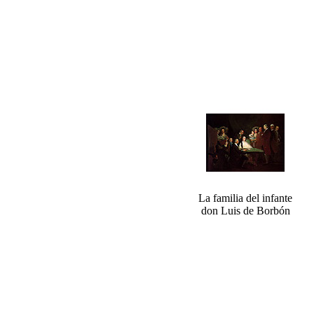
La familia del infante
don Luis de Borbón