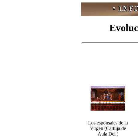
Evoluci
Los esponsales de la
Virgen (Cartuja de
Aula Dei )