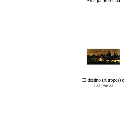
Amarga presencia
El destino (A tropos) o
Las parcas