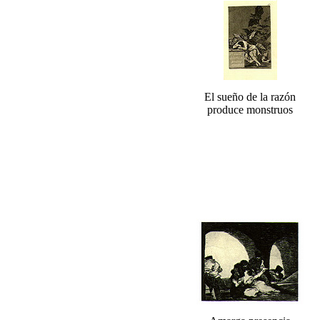
El sueño de la razón
produce monstruos