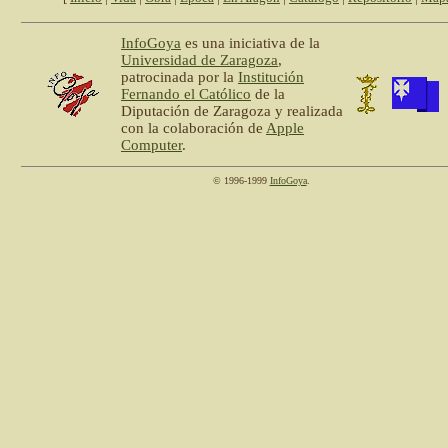
InfoGoya
es una iniciativa de la
Universidad de Zaragoza
,
patrocinada por la
Institución
Fernando el Católico
de la
Diputación de Zaragoza y realizada
con la colaboración de
Apple
Computer
.
© 1996-1999
InfoGoya
.