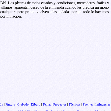
BN. Los pícaros de todos estados y condiciones, mercaderes, frailes y
villanos, aparentan deseo de la enmienda cuando les predica un mono
cualquiera pero pronto vuelven a las andadas porque todo lo hacemos
por imitación.
ón
|
Pintura
|
Grabado
|
Dibujo
|
Temas
|
Proyectos
|
Técnicas
|
Fuentes
|
Influencias