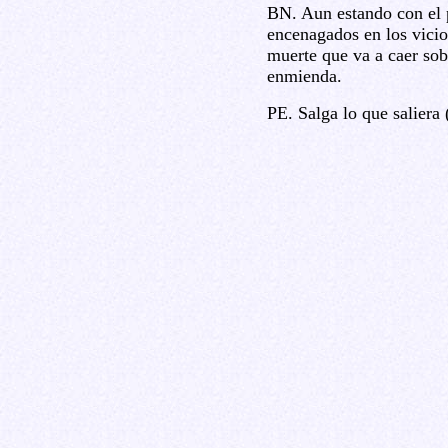
BN. Aun estando con el p
encenagados en los vicio
muerte que va a caer sobr
enmienda.
PE. Salga lo que saliera