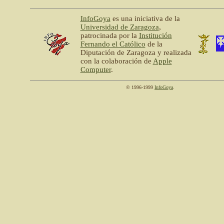
InfoGoya
es una iniciativa de la
Universidad de Zaragoza
,
patrocinada por la
Institución
Fernando el Católico
de la
Diputación de Zaragoza y realizada
con la colaboración de
Apple
Computer
.
© 1996-1999
InfoGoya
.