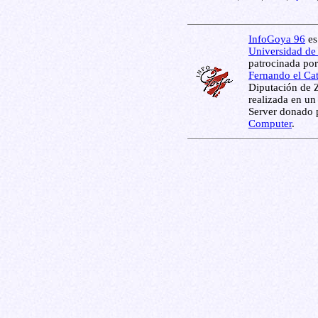
InfoGoya 96
es
Universidad de
patrocinada por
Fernando el Ca
Diputación de 
realizada en un
Server donado 
Computer
.