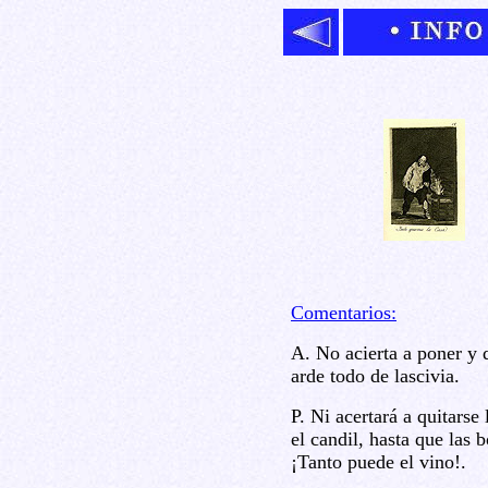
Comentarios:
A. No acierta a poner y q
arde todo de lascivia.
P. Ni acertará a quitarse
el candil, hasta que las 
¡Tanto puede el vino!.