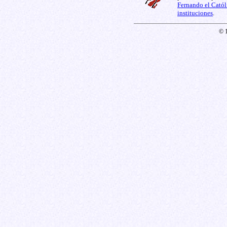
Fernando el Catól
instituciones
.
© 