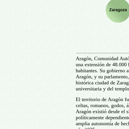
Aragón, Comunidad Autó
una extensión de 48.000 
habitantes. Su gobierno 
Aragón, y su parlamento, 
histórica ciudad de Zarag
universitaria y del templo
El territorio de Aragón f
celtas, romanos, godos, 
Aragón existió desde el 
políticamente dependiente
amplia autonomía de hech