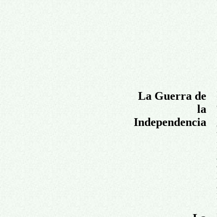
La Guerra de
la
Independencia