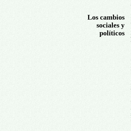
Los cambios
sociales y
políticos