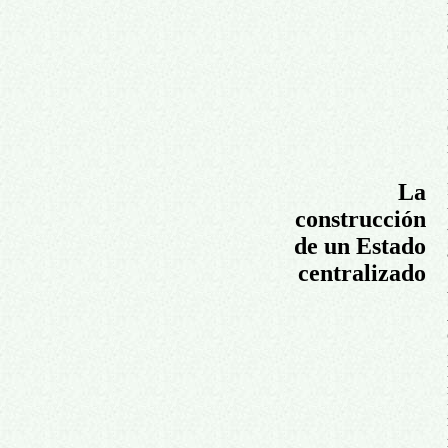
La
construcción
de un Estado
centralizado