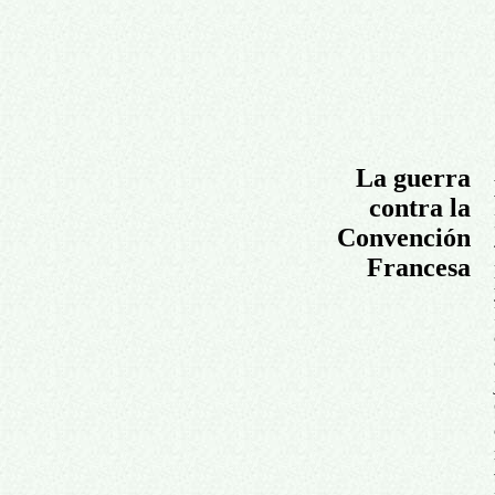
La guerra
contra la
Convención
Francesa