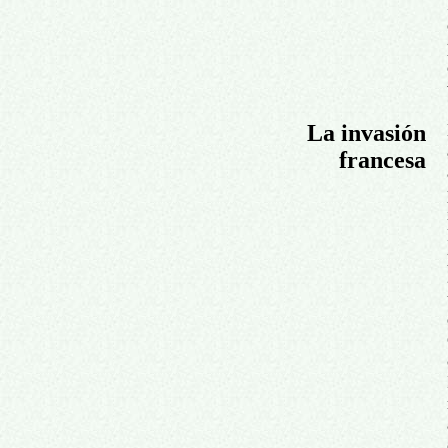
La invasión
francesa