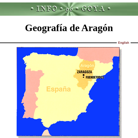
Geografía de Aragón