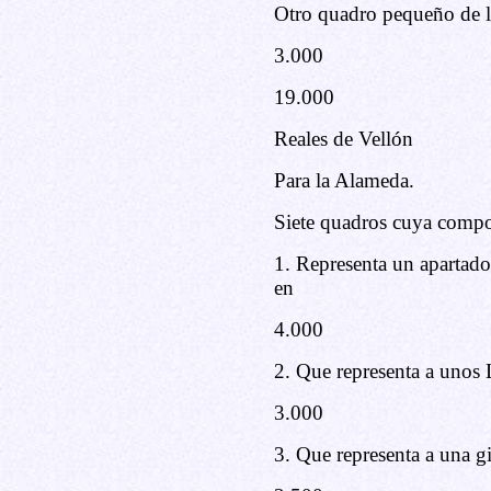
Otro quadro pequeño de los
3.000
19.000
Reales de Vellón
Para la Alameda.
Siete quadros cuya compo
1. Representa un apartado 
en
4.000
2. Que representa a unos
3.000
3. Que representa a una 