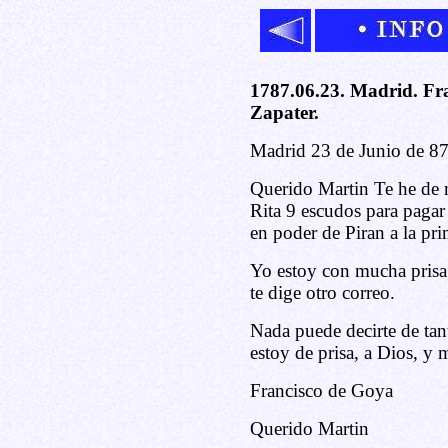
1787.06.23. Madrid. Fr
Zapater.
Madrid 23 de Junio de 8
Querido Martin Te he de 
Rita 9 escudos para pagar
en poder de Piran a la pr
Yo estoy con mucha prisa 
te dige otro correo.
Nada puede decirte de ta
estoy de prisa, a Dios, y
Francisco de Goya
Querido Martin