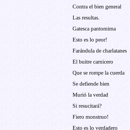
Contra el bien general
Las resultas.
Gatesca pantomima
Esto es lo peor!
Farándula de charlatanes
El buitre carnicero
Que se rompe la cuerda
Se defiende bien
Murió la verdad
Si resucitará?
Fiero monstruo!
Esto es lo verdadero