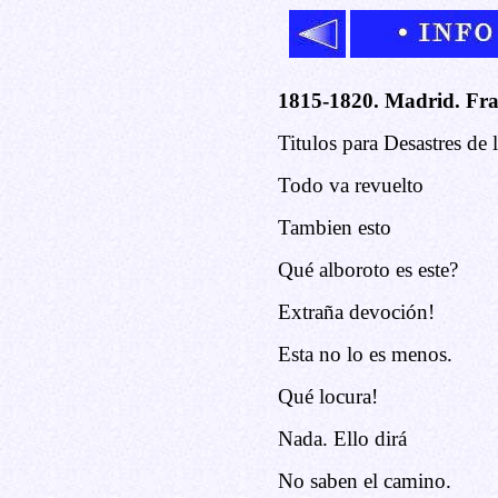
1815-1820. Madrid. Fra
Titulos para Desastres de 
Todo va revuelto
Tambien esto
Qué alboroto es este?
Extraña devoción!
Esta no lo es menos.
Qué locura!
Nada. Ello dirá
No saben el camino.