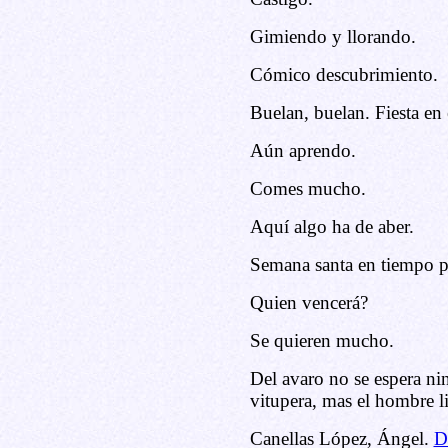
Gimiendo y llorando.
Cómico descubrimiento.
Buelan, buelan. Fiesta en 
Aún aprendo.
Comes mucho.
Aquí algo ha de aber.
Semana santa en tiempo p
Quien vencerá?
Se quieren mucho.
Del avaro no se espera ni
vitupera, mas el hombre l
Canellas López, Ángel.
D