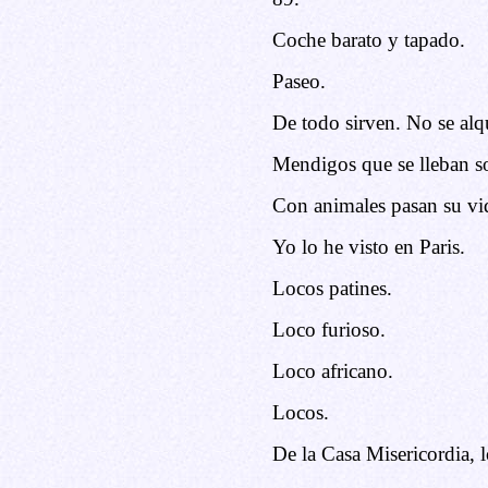
Coche barato y tapado.
Paseo.
De todo sirven. No se alq
Mendigos que se lleban s
Con animales pasan su vi
Yo lo he visto en Paris.
Locos patines.
Loco furioso.
Loco africano.
Locos.
De la Casa Misericordia, 