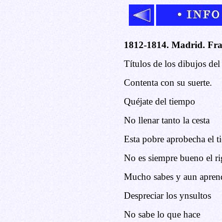
1812-1814. Madrid. Fra
Títulos de los dibujos de
Contenta con su suerte.
Quéjate del tiempo
No llenar tanto la cesta
Esta pobre aprobecha el 
No es siempre bueno el ri
Mucho sabes y aun aprend
Despreciar los ynsultos
No sabe lo que hace