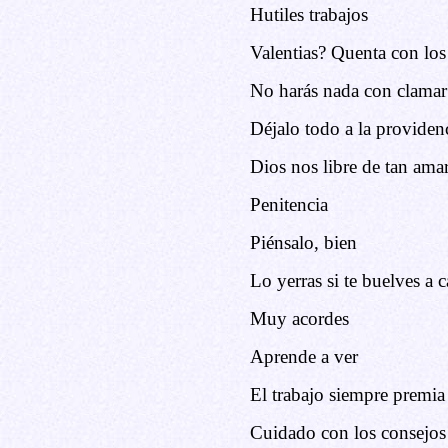
Hutiles trabajos
Valentias? Quenta con los
No harás nada con clamar
Déjalo todo a la providen
Dios nos libre de tan ama
Penitencia
Piénsalo, bien
Lo yerras si te buelves a c
Muy acordes
Aprende a ver
El trabajo siempre premia
Cuidado con los consejos