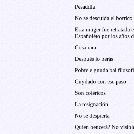
Pesadilla
No se descuida el borrico
Esta muger fue retratada 
Españoléto por los años 
Cosa rara
Después lo berás
Pobre e gnuda bai filosofia
Cuydado con ese paso
Son coléricos
La resignación
No se despierta
Quien bencerá? No visibl