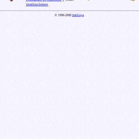
instituciones
.
© 1996-2009
InfoGoya
.