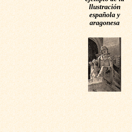
llustración
española y
aragonesa