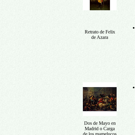
Retrato de Felix
de Azara
Dos de Mayo en
Madrid o Carga
de los mamelucos