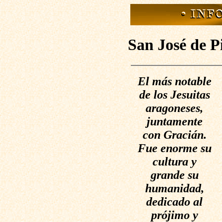
San José de P
El más notable
de los Jesuitas
aragoneses,
juntamente
con Gracián.
Fue enorme su
cultura y
grande su
humanidad,
dedicado al
prójimo y