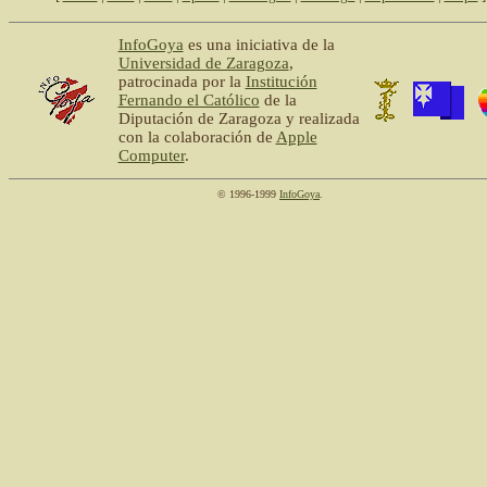
InfoGoya
es una iniciativa de la
Universidad de Zaragoza
,
patrocinada por la
Institución
Fernando el Católico
de la
Diputación de Zaragoza y realizada
con la colaboración de
Apple
Computer
.
© 1996-1999
InfoGoya
.