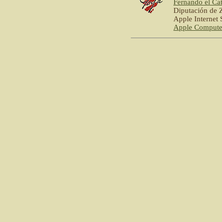
Fernando el Cat
Diputación de 
Apple Internet
Apple Compute