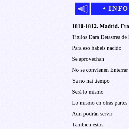
1810-1812. Madrid. Fra
Titulos Dara Detastres de 
Para eso habeis nacido
Se aprovechan
No se convienen Enterrar 
Ya no hai tiempo
Será lo mismo
Lo mismo en otras partes
Aun podrán servir
Tambien estos.