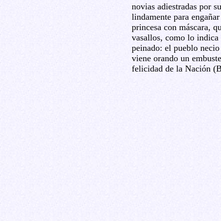
novias adiestradas por s
lindamente para engañar 
princesa con máscara, qu
vasallos, como lo indica
peinado: el pueblo necio 
viene orando un embuster
felicidad de la Nación (