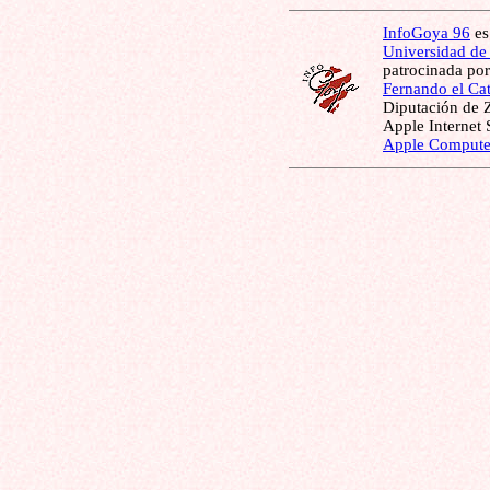
InfoGoya 96
es
Universidad de
patrocinada por
Fernando el Cat
Diputación de 
Apple Internet
Apple Compute