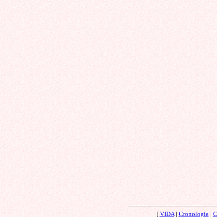
[
VIDA
|
Cronología
|
C