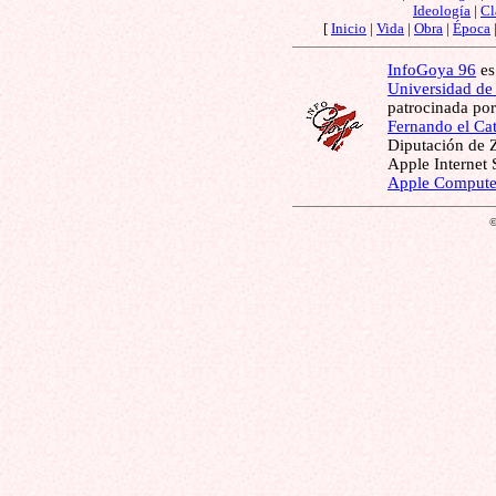
Ideología
|
Cl
[
Inicio
|
Vida
|
Obra
|
Época
InfoGoya 96
es
Universidad de
patrocinada por
Fernando el Cat
Diputación de 
Apple Internet
Apple Compute
©