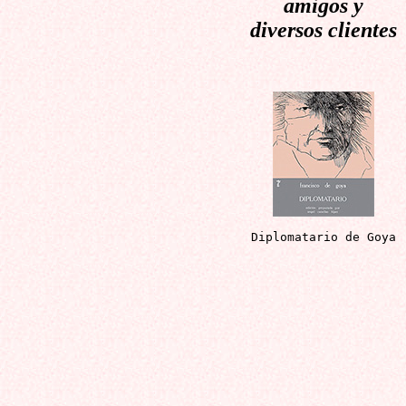
amigos y
diversos clientes
Diplomatario de Goya